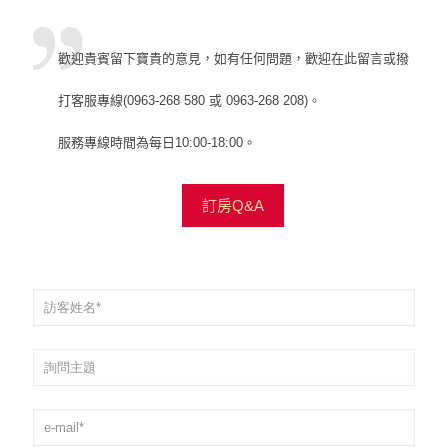
歡迎貴賓留下寶貴的意見，如有任何問題，歡迎在此留言或撥
打客服專線(0963-268 580 或 0963-268 208)。
服務專線時間為每日10:00-18:00。
訂房Q&A