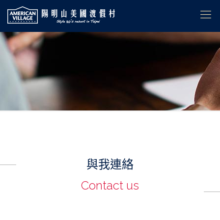
與我連絡
Contact us