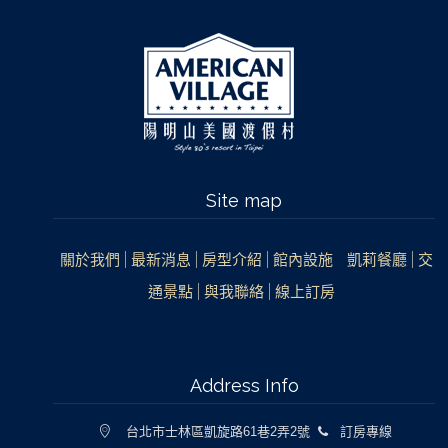
Site map
關於我們
最新消息
房型介紹
館內設施
凱莉餐廳
交
通景點
與我聯絡
線上訂房
Address Info
台北市士林區凱旋路61巷2弄2號
訂房專線