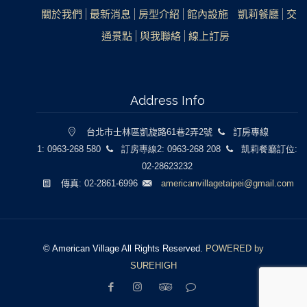
關於我們
最新消息
房型介紹
館內設施
凱莉餐廳
交
通景點
與我聯絡
線上訂房
Address Info
台北市士林區凱旋路61巷2弄2號
訂房專線
1: 0963-268 580
訂房專線2: 0963-268 208
凱莉餐廳訂位:
02-28623232
傳真: 02-2861-6996
americanvillagetaipei@gmail.com
© American Village All Rights Reserved.
POWERED by
SUREHIGH