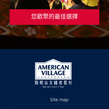
您歡聚的最佳選擇
Site map