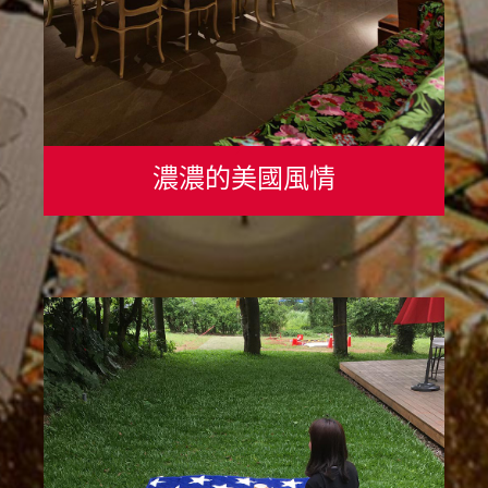
濃濃的美國風情