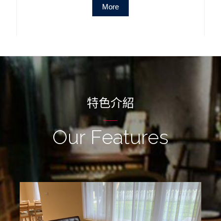
More
特色介紹
Our Features