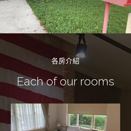
各房介紹
Each of our rooms